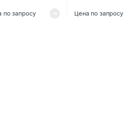
 по запросу
Цена по запросу