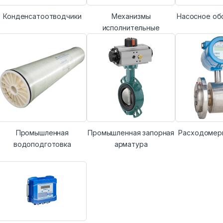
Конденсатоотводчики
Механизмы
Насосное об
исполнительные
Промышленная
Промышленная запорная
Расходомер
водоподготовка
арматура