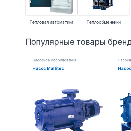
Тепловая автоматика
Теплообменники
Популярные товары брен
Насосное оборудование
Насосн
Насос Multitec
Насос