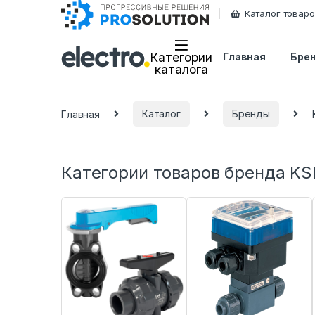
Каталог товар
Категории
Главная
Бре
каталога
Главная
Каталог
Бренды
Категории товаров бренда KS