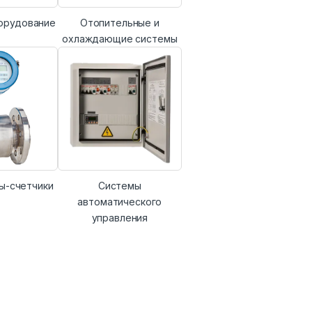
орудование
Отопительные и
охлаждающие системы
ы-счетчики
Системы
автоматического
управления