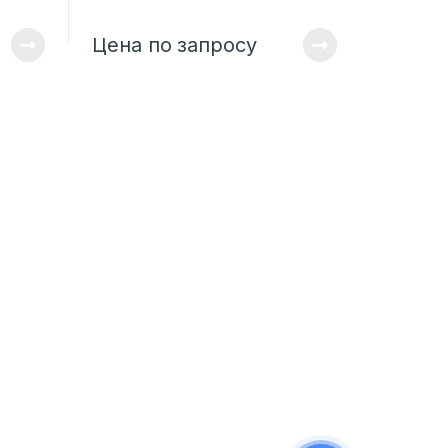
Цена по запросу