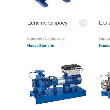
Цена по запросу
Цена
Насосное оборудование
Насосн
Насос Etanorm
Насос