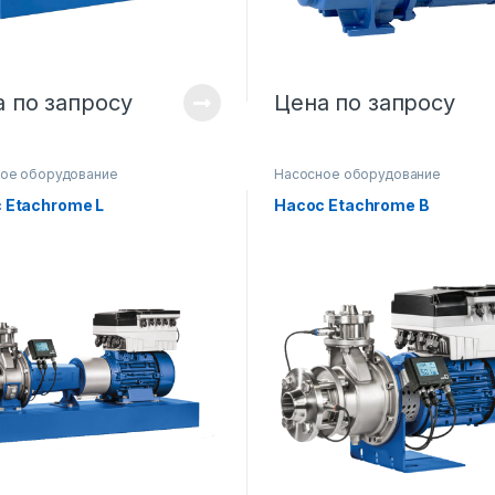
 по запросу
Цена по запросу
ое оборудование
Насосное оборудование
 Etachrome L
Насос Etachrome B