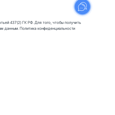
тьей 437(2) ГК РФ. Для того, чтобы получить
ым данным.
Политика конфиденциальности