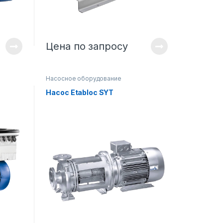
Цена по запросу
Насосное оборудование
Насос Etabloc SYT