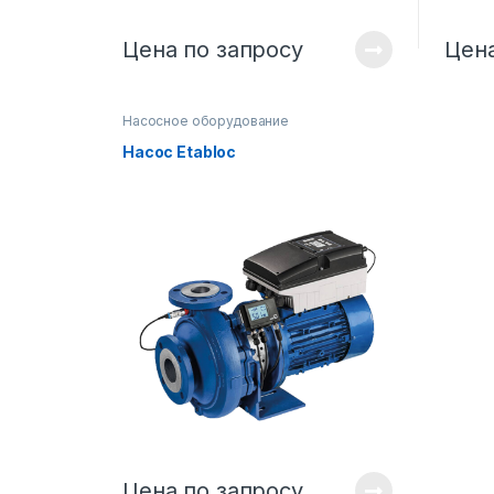
Цена по запросу
Цена
Насосное оборудование
Насос Etabloc
Цена по запросу