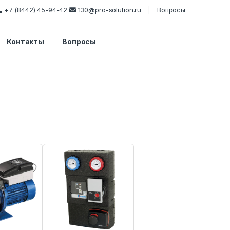
+7 (8442) 45-94-42
130@pro-solution.ru
Вопросы
Контакты
Вопросы