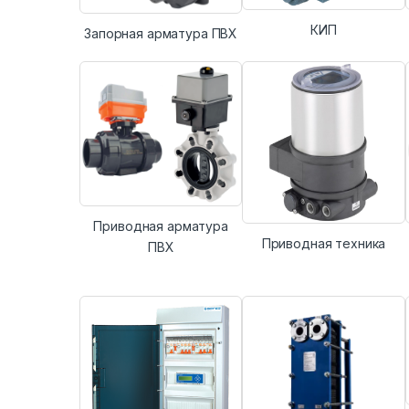
КИП
Запорная арматура ПВХ
Приводная арматура
Приводная техника
ПВХ