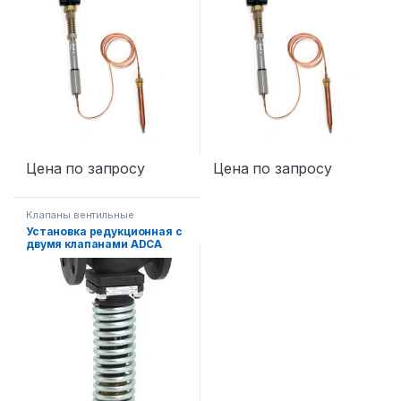
Цена по запросу
Цена по запросу
Клапаны вентильные
Установка редукционная с
двумя клапанами ADCA
RP45TW DN100