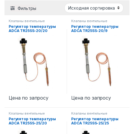
Фильтры
Клапаны вентильные
Клапаны вентильные
Регулятор температуры
Регулятор температуры
ADCA TR25SS-20/20
ADCA TR25SS-20/9
Цена по запросу
Цена по запросу
Клапаны вентильные
Клапаны вентильные
Регулятор температуры
Регулятор температуры
ADCA TR25SS-25/20
ADCA TR25SS-25/25