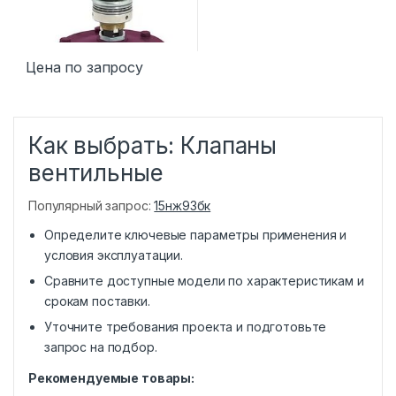
Цена по запросу
Как выбрать: Клапаны
вентильные
Популярный запрос:
15нж93бк
Определите ключевые параметры применения и
условия эксплуатации.
Сравните доступные модели по характеристикам и
срокам поставки.
Уточните требования проекта и подготовьте
запрос на подбор.
Рекомендуемые товары: