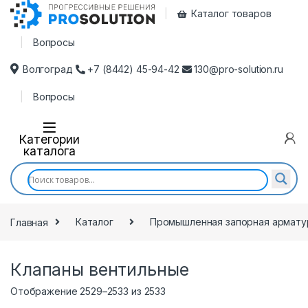
Каталог товаров
Вопросы
Волгоград
+7 (8442) 45-94-42
130@pro-solution.ru
Вопросы
Категории
каталога
Главная
Каталог
Промышленная запорная армату
Клапаны вентильные
Отображение 2529–2533 из 2533