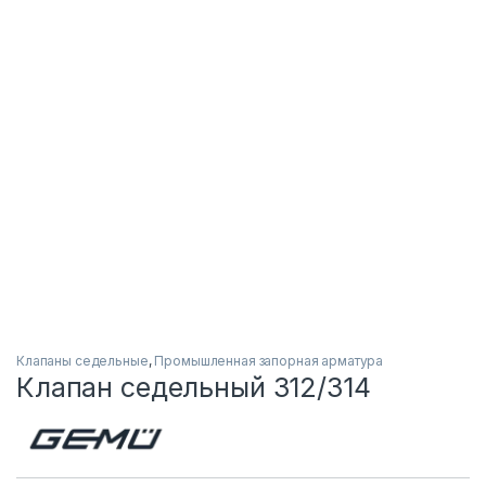
Клапаны седельные
,
Промышленная запорная арматура
Клапан седельный 312/314