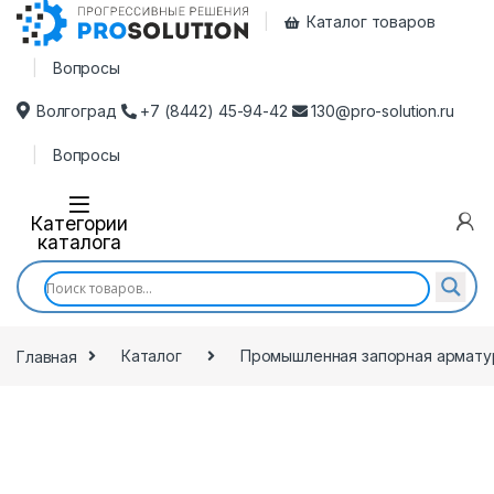
Каталог товаров
Вопросы
Волгоград
+7 (8442) 45-94-42
130@pro-solution.ru
Вопросы
Категории
каталога
Главная
Каталог
Промышленная запорная армату