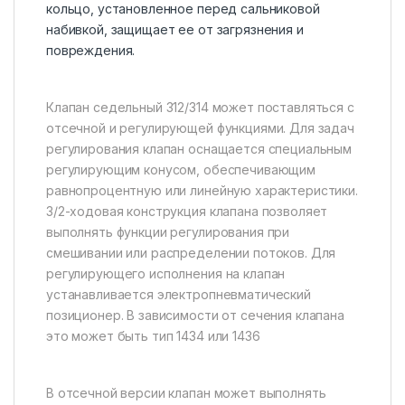
кольцо, установленное перед сальниковой
набивкой, защищает ее от загрязнения и
повреждения.
Клапан седельный 312/314 может поставляться с
отсечной и регулирующей функциями. Для задач
регулирования клапан оснащается специальным
регулирующим конусом, обеспечивающим
равнопроцентную или линейную характеристики.
3/2-ходовая конструкция клапана позволяет
выполнять функции регулирования при
смешивании или распределении потоков. Для
регулирующего исполнения на клапан
устанавливается электропневматический
позиционер. В зависимости от сечения клапана
это может быть тип 1434 или 1436
В отсечной версии клапан может выполнять