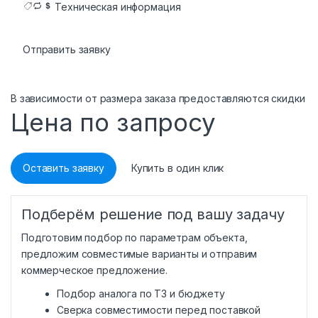
Техническая информация
Отправить заявку
В зависимости от размера заказа предоставляются скидки
Цена по запросу
Оставить заявку
Купить в один клик
Подберём решение под вашу задачу
Подготовим подбор по параметрам объекта,
предложим совместимые варианты и отправим
коммерческое предложение.
Подбор аналога по ТЗ и бюджету
Сверка совместимости перед поставкой