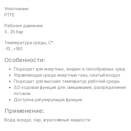
Уплотнение:
PTFE
Рабочее давление:
0…25 бар
Температура среды, С°:
-10…+180
Особенности:
Подходит для инертных, жидких и газообразных сред
Управляющая среда: инертные газы, сжатый воздух
Подходит для высоких температур рабочей среды
3/2-ходовая функция для: смешивания, распределения
потоков
Доступна регулирующая функция
Применение:
Вода, воздух, пар, агрессивные жидкости