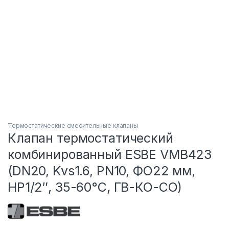
Термостатические смесительные клапаны
Клапан термостатический
комбинированный ESBE VMB423
(DN20, Kvs1.6, PN10, ФО22 мм,
НР1/2″, 35-60°C, ГВ-КО-СО)