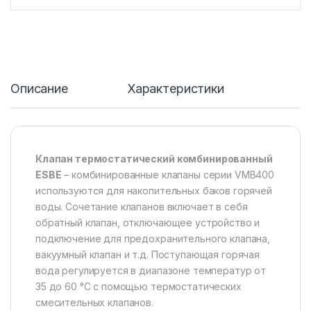
Описание
Характеристики
Клапан термостатический комбинированный
ESBE
– комбинированные клапаны серии VMB400
используются для накопительных баков горячей
воды. Сочетание клапанов включает в себя
обратный клапан, отключающее устройство и
подключение для предохранительного клапана,
вакуумный клапан и т.д. Поступающая горячая
вода регулируется в диапазоне температур от
35 до 60 °C с помощью термостатических
смесительных клапанов.