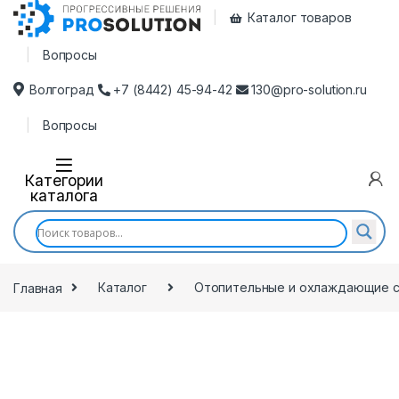
Каталог товаров
Вопросы
Волгоград
+7 (8442) 45-94-42
130@pro-solution.ru
Вопросы
Категории
каталога
Главная
Каталог
Отопительные и охлаждающие 