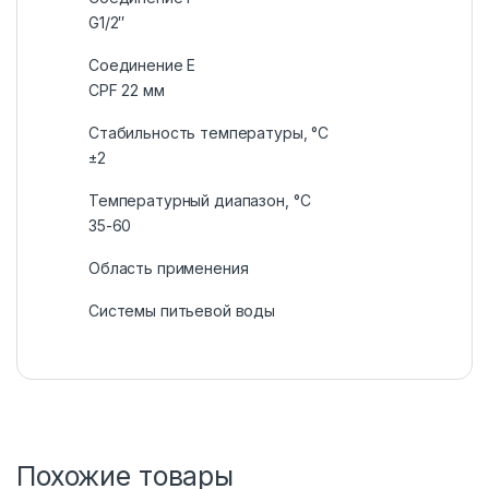
G1/2″
Соединение Е
CPF 22 мм
Стабильность температуры, °C
±2
Температурный диапазон, °C
35-60
Область применения
Системы питьевой воды
Похожие товары