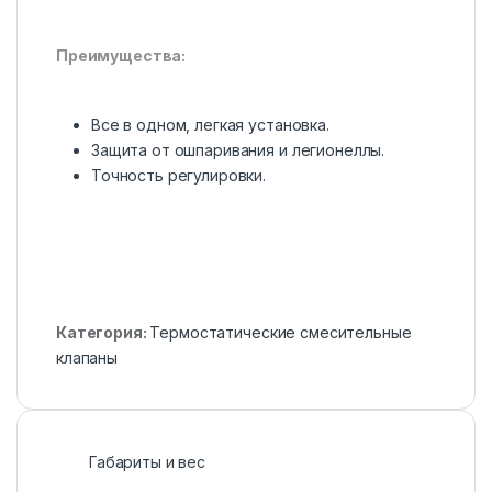
Преимущества:
Все в одном, легкая установка.
Защита от ошпаривания и легионеллы.
Точность регулировки.
Категория:
Термостатические смесительные
клапаны
Габариты и вес