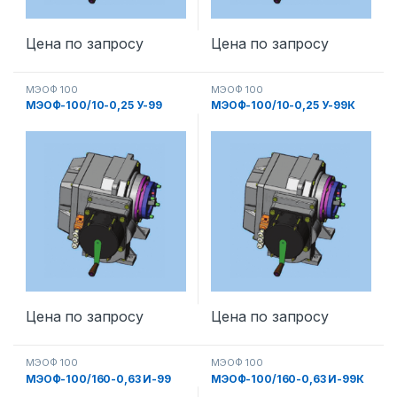
Цена по запросу
Цена по запросу
МЭОФ 100
МЭОФ 100
МЭОФ-100/10-0,25 У-99
МЭОФ-100/10-0,25 У-99К
Цена по запросу
Цена по запросу
МЭОФ 100
МЭОФ 100
МЭОФ-100/160-0,63 И-99
МЭОФ-100/160-0,63 И-99К