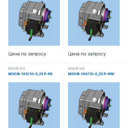
Цена по запросу
Цена по запросу
МЭОФ 100
МЭОФ 100
МЭОФ-100/10-0,25 Р-99
МЭОФ-100/10-0,25 Р-99К