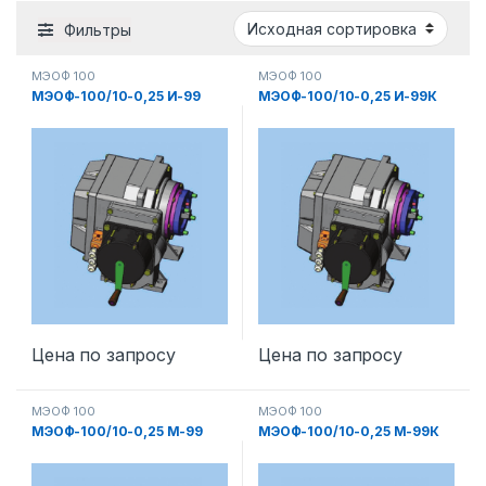
Фильтры
МЭОФ 100
МЭОФ 100
МЭОФ-100/10-0,25 И-99
МЭОФ-100/10-0,25 И-99К
Цена по запросу
Цена по запросу
МЭОФ 100
МЭОФ 100
МЭОФ-100/10-0,25 М-99
МЭОФ-100/10-0,25 М-99К