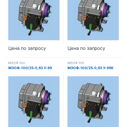
Цена по запросу
Цена по запросу
МЭОФ 100
МЭОФ 100
МЭОФ-100/25-0,63 У-99
МЭОФ-100/25-0,63 У-99К