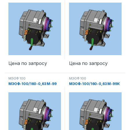
Цена по запросу
Цена по запросу
МЭОФ 100
МЭОФ 100
МЭОФ-100/160-0,63 М-99
МЭОФ-100/160-0,63 М-99К