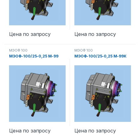
Цена по запросу
Цена по запросу
МЭОФ 100
МЭОФ 100
МЭОФ-100/25-0,25 М-99
МЭОФ-100/25-0,25 М-99К
Цена по запросу
Цена по запросу