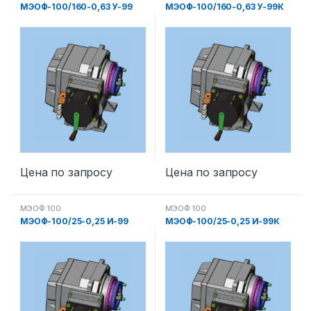
МЭОФ-100/160-0,63 У-99
МЭОФ-100/160-0,63 У-99К
Цена по запросу
Цена по запросу
МЭОФ 100
МЭОФ 100
МЭОФ-100/25-0,25 И-99
МЭОФ-100/25-0,25 И-99К