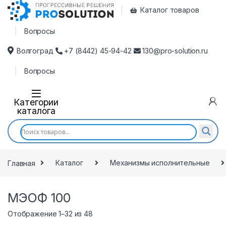
Каталог товаров
Вопросы
Волгоград
+7 (8442) 45-94-42
130@pro-solution.ru
Вопросы
Категории
каталога
Главная
Каталог
Механизмы исполнительные
МЭОФ 100
Отображение 1–32 из 48