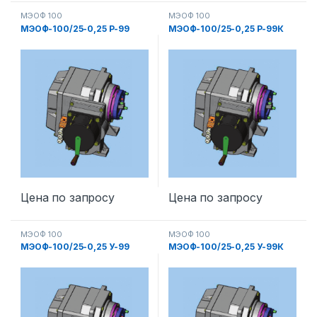
МЭОФ 100
МЭОФ 100
МЭОФ-100/25-0,25 Р-99
МЭОФ-100/25-0,25 Р-99К
Цена по запросу
Цена по запросу
МЭОФ 100
МЭОФ 100
МЭОФ-100/25-0,25 У-99
МЭОФ-100/25-0,25 У-99К