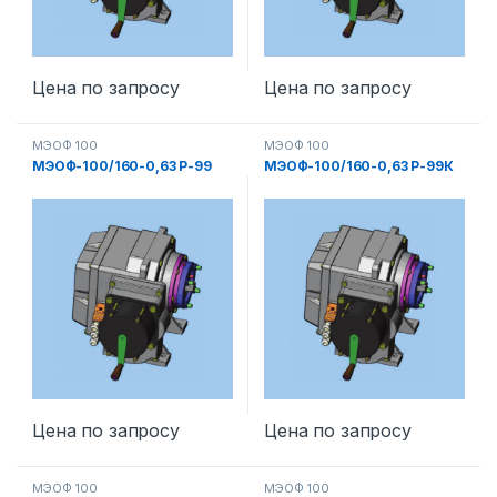
Цена по запросу
Цена по запросу
МЭОФ 100
МЭОФ 100
МЭОФ-100/160-0,63 Р-99
МЭОФ-100/160-0,63 Р-99К
Цена по запросу
Цена по запросу
МЭОФ 100
МЭОФ 100