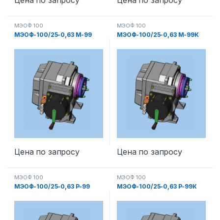
Цена по запросу
Цена по запросу
МЭОФ 100
МЭОФ 100
МЭОФ-100/25-0,63 М-99
МЭОФ-100/25-0,63 М-99К
Цена по запросу
Цена по запросу
МЭОФ 100
МЭОФ 100
МЭОФ-100/25-0,63 Р-99
МЭОФ-100/25-0,63 Р-99К