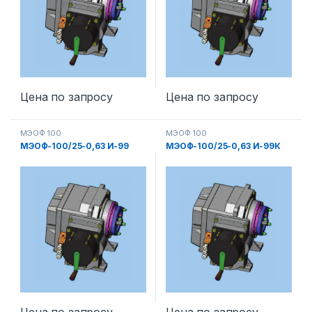
Цена по запросу
Цена по запросу
МЭОФ 100
МЭОФ 100
МЭОФ-100/25-0,63 И-99
МЭОФ-100/25-0,63 И-99К