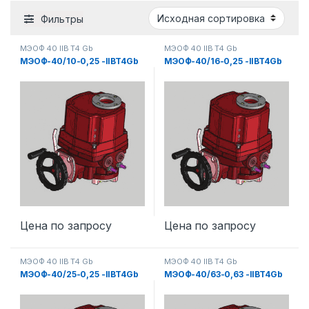
Фильтры
МЭОФ 40 IIB T4 Gb
МЭОФ 40 IIB T4 Gb
МЭОФ-40/10-0,25 -IIBT4Gb
МЭОФ-40/16-0,25 -IIBT4Gb
Цена по запросу
Цена по запросу
МЭОФ 40 IIB T4 Gb
МЭОФ 40 IIB T4 Gb
МЭОФ-40/25-0,25 -IIBT4Gb
МЭОФ-40/63-0,63 -IIBT4Gb