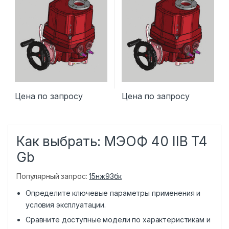
Цена по запросу
Цена по запросу
Как выбрать: МЭОФ 40 IIB T4
Gb
Популярный запрос:
15нж93бк
Определите ключевые параметры применения и
условия эксплуатации.
Сравните доступные модели по характеристикам и