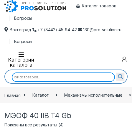
Каталог товаров
Вопросы
Волгоград
+7 (8442) 45-94-42
130@pro-solution.ru
Вопросы
Категории
каталога
Главная
Каталог
Механизмы исполнительные
МЭОФ 40 IIB T4 Gb
Показаны все результаты (4)