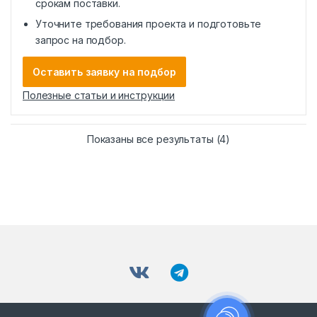
срокам поставки.
Уточните требования проекта и подготовьте
запрос на подбор.
Оставить заявку на подбор
Полезные статьи и инструкции
Показаны все результаты (4)
К
а
р