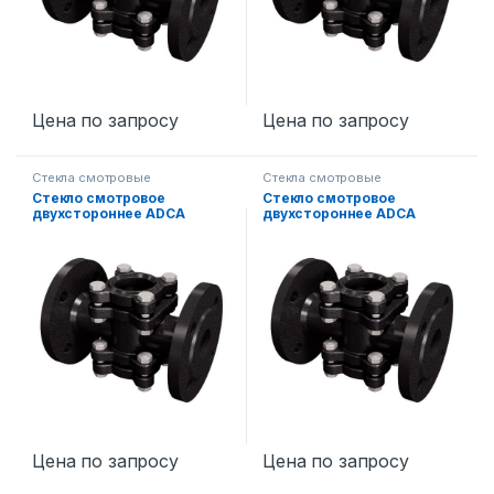
Цена по запросу
Цена по запросу
Стекла смотровые
Стекла смотровые
Стекло смотровое
Стекло смотровое
двухстороннее ADCA
двухстороннее ADCA
DW12G DN40
DW12G DN50
Цена по запросу
Цена по запросу