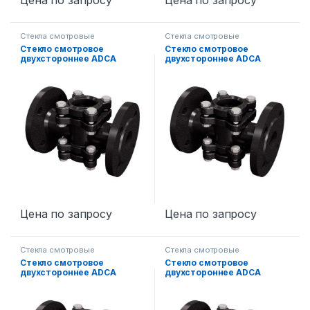
Цена по запросу
Цена по запросу
Стекла смотровые
Стекла смотровые
Стекло смотровое
Стекло смотровое
двухстороннее ADCA
двухстороннее ADCA
DW12SS DN20
DW12SS DN25
Цена по запросу
Цена по запросу
Стекла смотровые
Стекла смотровые
Стекло смотровое
Стекло смотровое
двухстороннее ADCA
двухстороннее ADCA
DW12SS DN32
DW12SS DN40