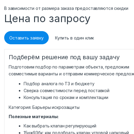
В зависимости от размера заказа предоставляются скидки
Цена по запросу
Оставить заявку
Купить в один клик
Подберём решение под вашу задачу
Подготовим подбор по параметрам объекта, предложим
совместимые варианты и отправим коммерческое предлож
Подбор аналога по ТЗ и бюджету
Сверка совместимости перед поставкой
Консультация по срокам и комплектации
Категория:
Барьеры искрозащиты
Полезные материалы:
Как выбрать клапан регулирующий
15нж93бк: как подобрать клапан угловой цапковый