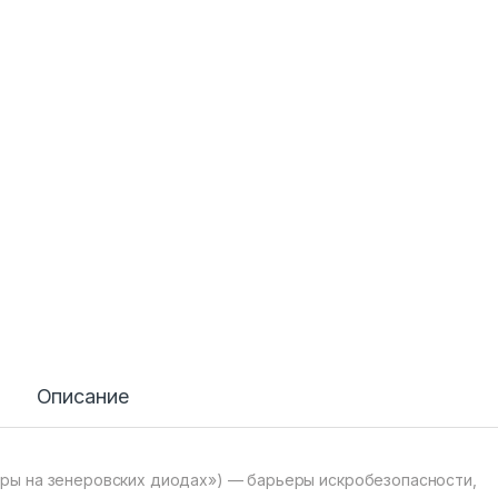
Описание
ры на зенеровских диодах») — барьеры искробезопасности,