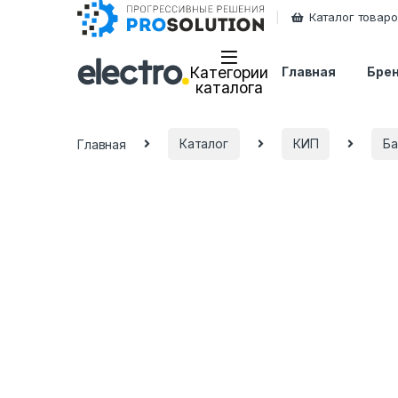
Каталог товар
Категории
Главная
Бре
каталога
Главная
Каталог
КИП
Ба